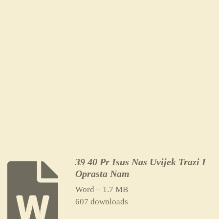
39 40 Pr Isus Nas Uvijek Trazi I
Oprasta Nam
Word – 1.7 MB
607 downloads