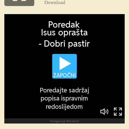
Download