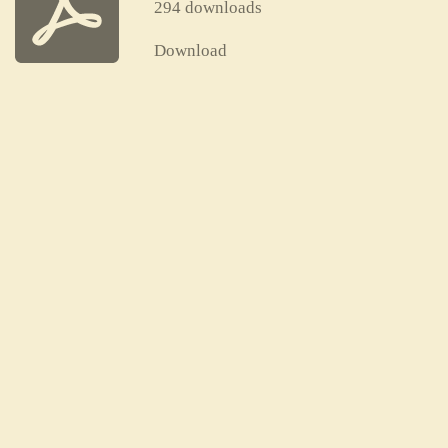
294 downloads
Download