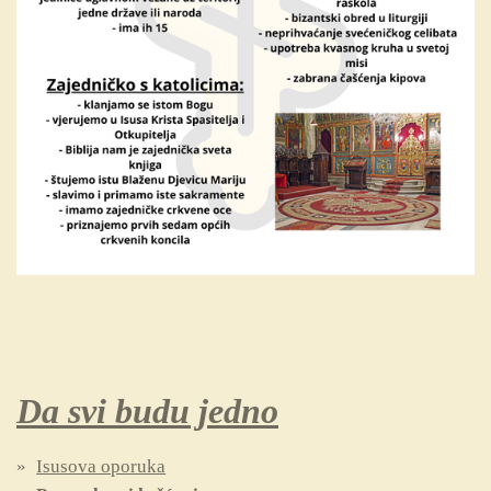
Da svi budu jedno
Isusova oporuka