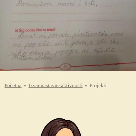
Početna
»
Izvannastavne aktivnosti
»
Projekti