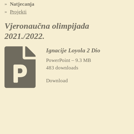
Natjecanja
Projekti
Vjeronaučna olimpijada
2021./2022.
Ignacije Loyola 2 Dio
PowerPoint – 9.3 MB
483 downloads
Download