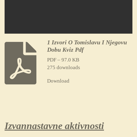
1 Izvori O Tomislavu I Njegovu
Dobu Kviz Pdf
PDF – 97.0 KB
275 downloads
Download
Izvannastavne aktivnosti