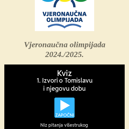
Vjeronaučna olimpijada
2024./2025.