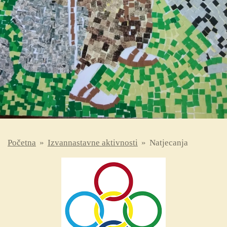
Početna
»
Izvannastavne aktivnosti
»
Natjecanja