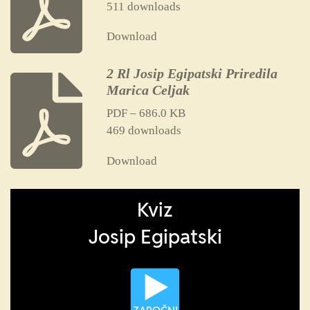
511 downloads
Download
2 Rl Josip Egipatski Priredila
Marica Celjak
PDF – 686.0 KB
469 downloads
Download