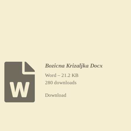
Bozicna Krizaljka Docx
Word – 21.2 KB
280 downloads
Download