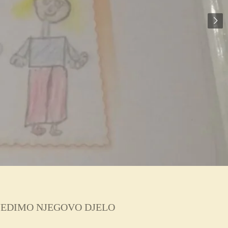
IJEDIMO NJEGOVO DJELO