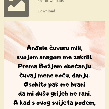
561 downloads
Download