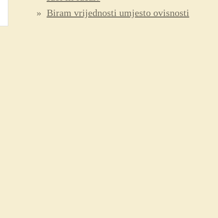
Biram vrijednosti umjesto ovisnosti